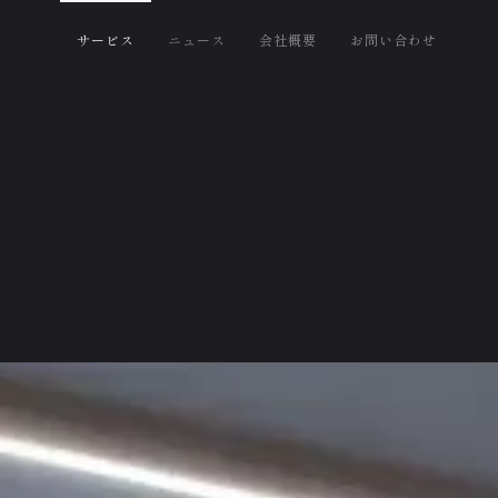
サービス
ニュース
会社概要
お問い合わせ