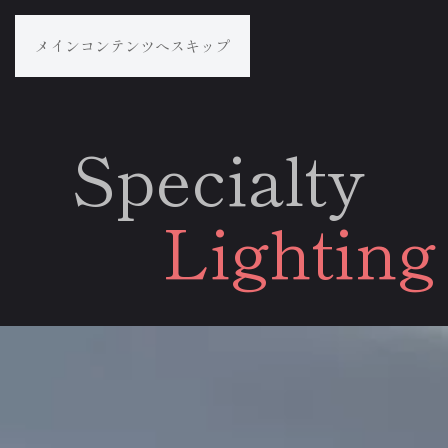
メインコンテンツへスキップ
Specialty
Lighting