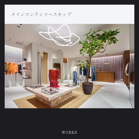
メインコンテンツへスキップ
WORKS