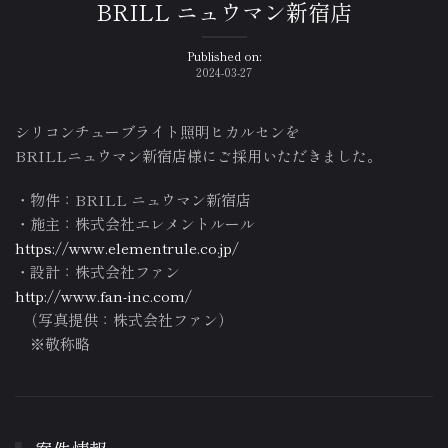
BRILL ニュウマン新宿店
Published on:
2024-03-27
シリコンチューブライト照明ヒカルセンを
BRILLニュウマン新宿店様にご採用いただきました。
・物件：BRILL ニュウマン新宿店
・施主：株式会社エレメントルール
https://www.elementrule.co.jp/
・設計：株式会社ファン
http://www.fan-inc.com/
（写真提供：株式会社ファン）
※敬称略