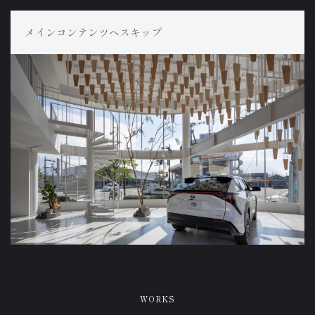
メインコンテンツへスキップ
WORKS