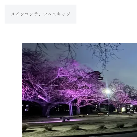
メインコンテンツへスキップ