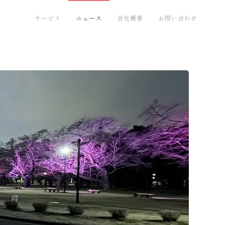
サービス
ニュース
会社概要
お問い合わせ