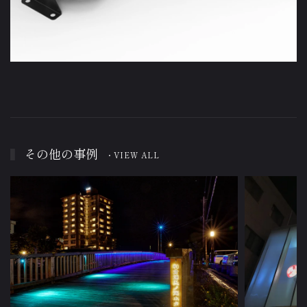
その他の事例
・VIEW ALL