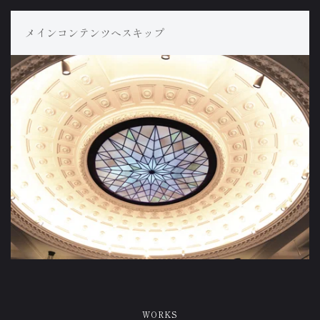
メインコンテンツへスキップ
WORKS